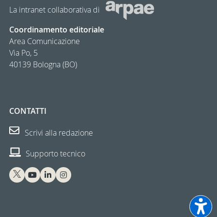
La intranet collaborativa di
Coordinamento editoriale
Area Comunicazione
Via Po, 5
40139 Bologna (BO)
CONTATTI
Scrivi alla redazione
Supporto tecnico