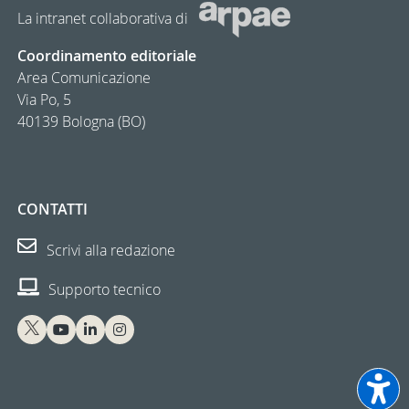
La intranet collaborativa di
Coordinamento editoriale
Area Comunicazione
Via Po, 5
40139 Bologna (BO)
CONTATTI
Scrivi alla redazione
Supporto tecnico