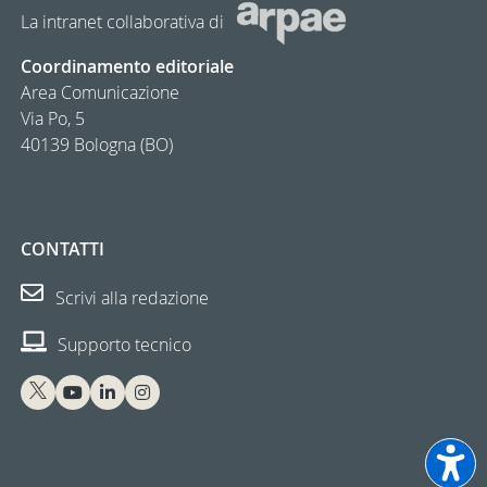
La intranet collaborativa di
Coordinamento editoriale
Area Comunicazione
Via Po, 5
40139 Bologna (BO)
CONTATTI
Scrivi alla redazione
Supporto tecnico