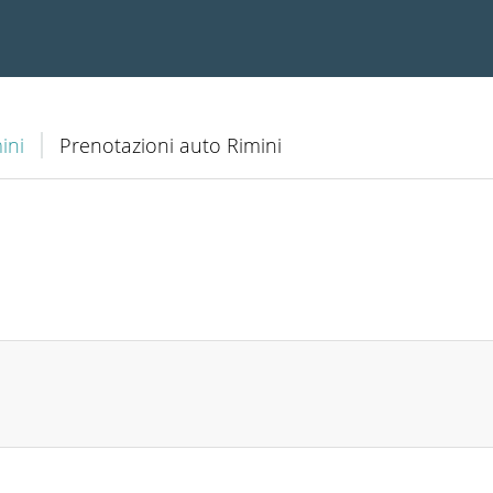
ini
Prenotazioni auto Rimini