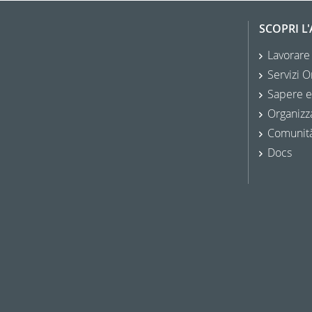
SCOPRI L
Lavorare
Servizi O
Sapere e
Organizz
Comunit
Docs