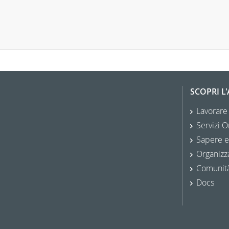
SCOPRI L
Lavorare
Servizi O
Sapere e
Organizz
Comunit
Docs