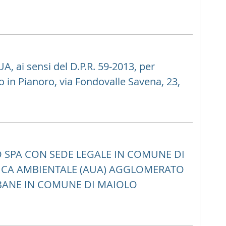
ai sensi del D.P.R. 59-2013, per
to in Pianoro, via Fondovalle Savena, 23,
LO SPA CON SEDE LEGALE IN COMUNE DI
ICA AMBIENTALE (AUA) AGGLOMERATO
RBANE IN COMUNE DI MAIOLO