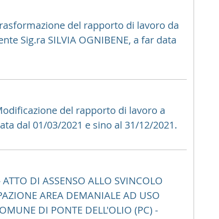
rasformazione del rapporto di lavoro da
ente Sig.ra SILVIA OGNIBENE, a far data
odificazione del rapporto di lavoro a
ta dal 01/03/2021 e sino al 31/12/2021.
- ATTO DI ASSENSO ALLO SVINCOLO
PAZIONE AREA DEMANIALE AD USO
OMUNE DI PONTE DELL'OLIO (PC) -