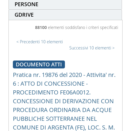
PERSONE
GDRIVE
88100
elementi soddisfano i criteri specificati
Precedenti 10 elementi
Successivi 10 elementi
DOCUMENTO ATTI
Pratica nr. 19876 del 2020 - Attivita' nr.
6 : ATTO DI CONCESSIONE -
PROCEDIMENTO FE06A0012.
CONCESSIONE DI DERIVAZIONE CON
PROCEDURA ORDINARIA DA ACQUE
PUBBLICHE SOTTERRANEE NEL
COMUNE DI ARGENTA (FE), LOC. S. M.