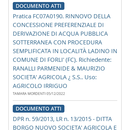
DOCUMENTO ATTI
Pratica FC07A0190. RINNOVO DELLA
CONCESSIONE PREFERENZIALE DI
DERIVAZIONE DI ACQUA PUBBLICA
SOTTERRANEA CON PROCEDURA
SEMPLIFICATA IN LOCALITÀ LADINO IN
COMUNE DI FORLI' (FC). Richiedente:
RANALLI PARMENIDE & MAURIZIO
SOCIETA' AGRICOLA ¿ S.S.. Uso:
AGRICOLO IRRIGUO
TAMARA MORDENTI
05/12/2022
DOCUMENTO ATTI
DPR n. 59/2013, LR n. 13/2015 - DITTA
BORGO NUOVO SOCIETA' AGRICOLA E