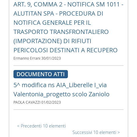
ART. 9, COMMA 2 - NOTIFICA SM 1011 -
ALUTITAN SPA - PROCEDURA DI
NOTIFICA GENERALE PER IL
TRASPORTO TRANSFRONTALIERO
(IMPORTAZIONE) DI RIFIUTI
PERICOLOSI DESTINATI A RECUPERO
Ermanno Errani
30/01/2023
DOCUMENTO ATTI
5^ modifica ns AIA_Liberelle I_via
Valentonia_progetto scolo Zaniolo
PAOLA CAVAZZI
01/02/2023
Precedenti 10 elementi
Successivi 10 elementi