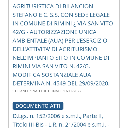
AGRITURISTICA DI BILANCIONI
STEFANO E C. S.S. CON SEDE LEGALE
IN COMUNE DI RIMINI ¿ VIA SAN VITO
42/G - AUTORIZZAZIONE UNICA
AMBIENTALE (AUA) PER L'ESERCIZIO
DELL'ATTIVITA' DI AGRITURISMO
NELL'IMPIANTO SITO IN COMUNE DI
RIMINI VIA SAN VITO N. 42/G.
MODIFICA SOSTANZIALE AUA
DETERMINA N. 4549 DEL 29/09/2020.
STEFANO RENATO DE DONATO
13/12/2022
DOCUMENTO ATTI
D.Lgs. n. 152/2006 e s.m.i., Parte II,
Titolo III-Bis - L.R. n. 21/2004 e s.m.i. -