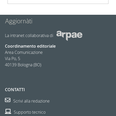
Aggiornàti
La intranet collaborativa di
Coordinamento editoriale
Area Comunicazione
Via Po, 5
40139 Bologna (BO)
CONTATTI
Scrivi alla redazione
Supporto tecnico