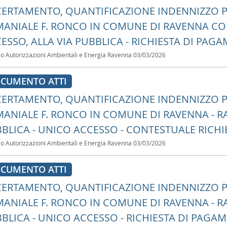
ERTAMENTO, QUANTIFICAZIONE INDENNIZZO P
ANIALE F. RONCO IN COMUNE DI RAVENNA C
ESSO, ALLA VIA PUBBLICA - RICHIESTA DI PAG
io Autorizzazioni Ambientali e Energia Ravenna
03/03/2026
CUMENTO ATTI
ERTAMENTO, QUANTIFICAZIONE INDENNIZZO P
ANIALE F. RONCO IN COMUNE DI RAVENNA - R
BLICA - UNICO ACCESSO - CONTESTUALE RICHI
io Autorizzazioni Ambientali e Energia Ravenna
03/03/2026
CUMENTO ATTI
ERTAMENTO, QUANTIFICAZIONE INDENNIZZO P
ANIALE F. RONCO IN COMUNE DI RAVENNA - R
BLICA - UNICO ACCESSO - RICHIESTA DI PAGAME