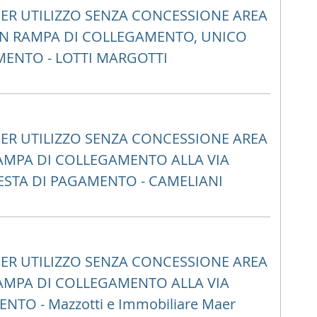
ER UTILIZZO SENZA CONCESSIONE AREA
ON RAMPA DI COLLEGAMENTO, UNICO
AMENTO - LOTTI MARGOTTI
ER UTILIZZO SENZA CONCESSIONE AREA
AMPA DI COLLEGAMENTO ALLA VIA
ESTA DI PAGAMENTO - CAMELIANI
ER UTILIZZO SENZA CONCESSIONE AREA
AMPA DI COLLEGAMENTO ALLA VIA
NTO - Mazzotti e Immobiliare Maer