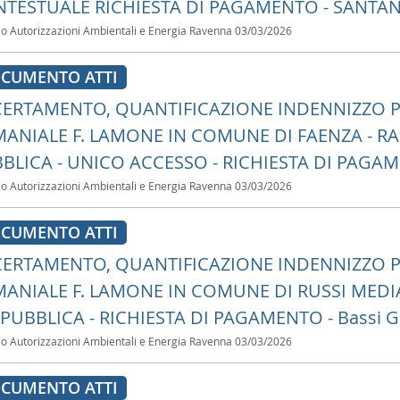
TESTUALE RICHIESTA DI PAGAMENTO - SANT
io Autorizzazioni Ambientali e Energia Ravenna
03/03/2026
CUMENTO ATTI
ERTAMENTO, QUANTIFICAZIONE INDENNIZZO P
ANIALE F. LAMONE IN COMUNE DI FAENZA - R
BLICA - UNICO ACCESSO - RICHIESTA DI PAGAME
io Autorizzazioni Ambientali e Energia Ravenna
03/03/2026
CUMENTO ATTI
ERTAMENTO, QUANTIFICAZIONE INDENNIZZO P
ANIALE F. LAMONE IN COMUNE DI RUSSI MED
 PUBBLICA - RICHIESTA DI PAGAMENTO - Bassi Gr
io Autorizzazioni Ambientali e Energia Ravenna
03/03/2026
CUMENTO ATTI