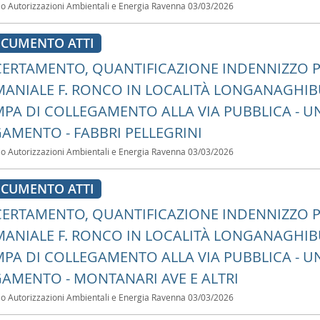
io Autorizzazioni Ambientali e Energia Ravenna
03/03/2026
CUMENTO ATTI
ERTAMENTO, QUANTIFICAZIONE INDENNIZZO P
ANIALE F. RONCO IN LOCALITÀ LONGANAGHIB
PA DI COLLEGAMENTO ALLA VIA PUBBLICA - UN
AMENTO - FABBRI PELLEGRINI
io Autorizzazioni Ambientali e Energia Ravenna
03/03/2026
CUMENTO ATTI
ERTAMENTO, QUANTIFICAZIONE INDENNIZZO P
ANIALE F. RONCO IN LOCALITÀ LONGANAGHIB
PA DI COLLEGAMENTO ALLA VIA PUBBLICA - UN
AMENTO - MONTANARI AVE E ALTRI
io Autorizzazioni Ambientali e Energia Ravenna
03/03/2026