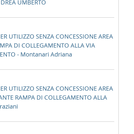
ANDREA UMBERTO
ER UTILIZZO SENZA CONCESSIONE AREA
AMPA DI COLLEGAMENTO ALLA VIA
NTO - Montanari Adriana
ER UTILIZZO SENZA CONCESSIONE AREA
IANTE RAMPA DI COLLEGAMENTO ALLA
aziani