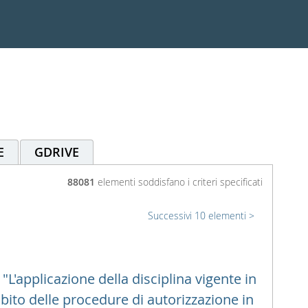
E
GDRIVE
88081
elementi soddisfano i criteri specificati
Successivi 10 elementi
L'applicazione della disciplina vigente in
mbito delle procedure di autorizzazione in