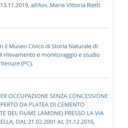
3.11.2019, all'Avv. Maria Vittoria Rietti
il Museo Civico di Storia Naturale di
 di rilevamento e monitoraggio e studio
tenure (PC).
PER OCCUPAZIONE SENZA CONCESSIONE
PERTO DA PLATEA DI CEMENTO
TE DEL FIUME LAMONE) PRESSO LA VIA
LA, DAL 21.02.2001 AL 31.12.2016,