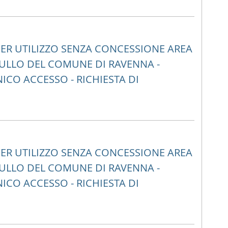
ER UTILIZZO SENZA CONCESSIONE AREA
ULLO DEL COMUNE DI RAVENNA -
ICO ACCESSO - RICHIESTA DI
ER UTILIZZO SENZA CONCESSIONE AREA
ULLO DEL COMUNE DI RAVENNA -
ICO ACCESSO - RICHIESTA DI