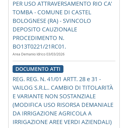
PER USO ATTRAVERSAMENTO RIO CA'
TOMBA - COMUNE DI CASTEL
BOLOGNESE (RA) - SVINCOLO
DEPOSITO CAUZIONALE
PROCEDIMENTO N.
BO13T0221/21RC01.
Area Demanio Idrico
03/03/2026
DOCUMENTO ATTI
REG. REG. N. 41/01 ARTT. 28 e 31 -
VAILOG S.R.L.. CAMBIO DI TITOLARITÀ
E VARIANTE NON SOSTANZIALE
(MODIFICA USO RISORSA DEMANIALE
DA IRRIGAZIONE AGRICOLA A
IRRIGAZIONE AREE VERDI AZIENDALI)