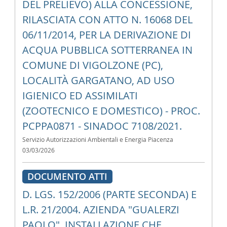
DEL PRELIEVO) ALLA CONCESSIONE,
RILASCIATA CON ATTO N. 16068 DEL
06/11/2014, PER LA DERIVAZIONE DI
ACQUA PUBBLICA SOTTERRANEA IN
COMUNE DI VIGOLZONE (PC),
LOCALITÀ GARGATANO, AD USO
IGIENICO ED ASSIMILATI
(ZOOTECNICO E DOMESTICO) - PROC.
PCPPA0871 - SINADOC 7108/2021.
Servizio Autorizzazioni Ambientali e Energia Piacenza
03/03/2026
DOCUMENTO ATTI
D. LGS. 152/2006 (PARTE SECONDA) E
L.R. 21/2004. AZIENDA "GUALERZI
PAOLO", INSTALLAZIONE CHE