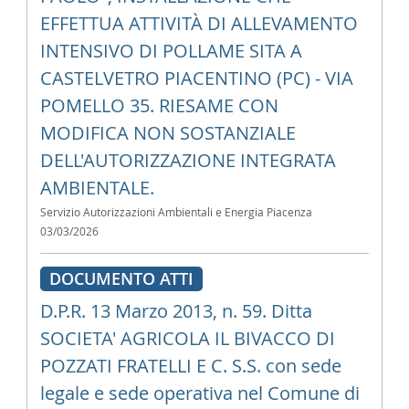
EFFETTUA ATTIVITÀ DI ALLEVAMENTO
INTENSIVO DI POLLAME SITA A
CASTELVETRO PIACENTINO (PC) - VIA
POMELLO 35. RIESAME CON
MODIFICA NON SOSTANZIALE
DELL'AUTORIZZAZIONE INTEGRATA
AMBIENTALE.
Servizio Autorizzazioni Ambientali e Energia Piacenza
03/03/2026
DOCUMENTO ATTI
D.P.R. 13 Marzo 2013, n. 59. Ditta
SOCIETA' AGRICOLA IL BIVACCO DI
POZZATI FRATELLI E C. S.S. con sede
legale e sede operativa nel Comune di