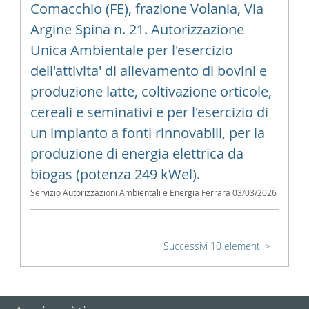
Comacchio (FE), frazione Volania, Via
Argine Spina n. 21. Autorizzazione
Unica Ambientale per l'esercizio
dell'attivita' di allevamento di bovini e
produzione latte, coltivazione orticole,
cereali e seminativi e per l'esercizio di
un impianto a fonti rinnovabili, per la
produzione di energia elettrica da
biogas (potenza 249 kWel).
Servizio Autorizzazioni Ambientali e Energia Ferrara
03/03/2026
Successivi 10 elementi