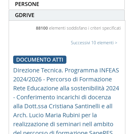
PERSONE
GDRIVE
88100
elementi soddisfano i criteri specificati
Successivi 10 elementi
DOCUMENTO ATTI
Direzione Tecnica. Programma INFEAS
2024/2026 - Percorso di Formazione
Rete Educazione alla sostenibilità 2024
- Conferimento incarichi di docenza
alla Dott.ssa Cristiana Santinelli e all
Arch. Lucio Maria Rubini per la
realizzazione di seminari nell ambito
del percorso di formazione SapeRES.