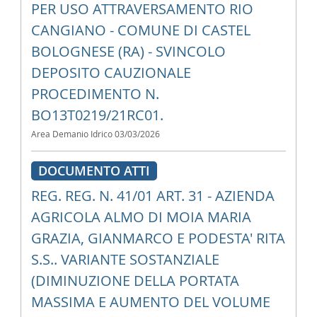
PER USO ATTRAVERSAMENTO RIO
CANGIANO - COMUNE DI CASTEL
BOLOGNESE (RA) - SVINCOLO
DEPOSITO CAUZIONALE
PROCEDIMENTO N.
BO13T0219/21RC01.
Area Demanio Idrico
03/03/2026
DOCUMENTO ATTI
REG. REG. N. 41/01 ART. 31 - AZIENDA
AGRICOLA ALMO DI MOIA MARIA
GRAZIA, GIANMARCO E PODESTA' RITA
S.S.. VARIANTE SOSTANZIALE
(DIMINUZIONE DELLA PORTATA
MASSIMA E AUMENTO DEL VOLUME