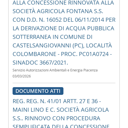
ALLA CONCESSIONE RINNOVATA ALLA
SOCIETÀ AGRICOLA FONTANA S.S.
CON D.D. N. 16052 DEL 06/11/2014 PER
LA DERIVAZIONE DI ACQUA PUBBLICA
SOTTERRANEA IN COMUNE DI
CASTELSANGIOVANNI (PC), LOCALITÀ
COLOMBARONE - PROC. PC01A0724 -
SINADOC 3667/2021.
Servizio Autorizzazioni Ambientali e Energia Piacenza
03/03/2026
DOCUMENTO ATTI
REG. REG. N. 41/01 ARTT. 27 E 36 -
MAINI LINO E C. SOCIETÀ AGRICOLA
S.S.. RINNOVO CON PROCEDURA
SEMPLIFICATA DELLA CONCESSIONE