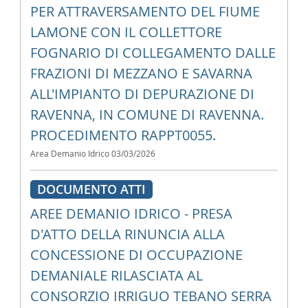
PER ATTRAVERSAMENTO DEL FIUME
LAMONE CON IL COLLETTORE
FOGNARIO DI COLLEGAMENTO DALLE
FRAZIONI DI MEZZANO E SAVARNA
ALL'IMPIANTO DI DEPURAZIONE DI
RAVENNA, IN COMUNE DI RAVENNA.
PROCEDIMENTO RAPPT0055.
Area Demanio Idrico
03/03/2026
DOCUMENTO ATTI
AREE DEMANIO IDRICO - PRESA
D'ATTO DELLA RINUNCIA ALLA
CONCESSIONE DI OCCUPAZIONE
DEMANIALE RILASCIATA AL
CONSORZIO IRRIGUO TEBANO SERRA