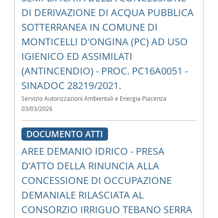
DI DERIVAZIONE DI ACQUA PUBBLICA
SOTTERRANEA IN COMUNE DI
MONTICELLI D'ONGINA (PC) AD USO
IGIENICO ED ASSIMILATI
(ANTINCENDIO) - PROC. PC16A0051 -
SINADOC 28219/2021.
Servizio Autorizzazioni Ambientali e Energia Piacenza
03/03/2026
DOCUMENTO ATTI
AREE DEMANIO IDRICO - PRESA
D'ATTO DELLA RINUNCIA ALLA
CONCESSIONE DI OCCUPAZIONE
DEMANIALE RILASCIATA AL
CONSORZIO IRRIGUO TEBANO SERRA