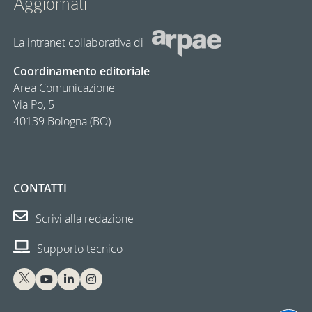
Aggiornàti
La intranet collaborativa di
Coordinamento editoriale
Area Comunicazione
Via Po, 5
40139 Bologna (BO)
CONTATTI
Scrivi alla redazione
Supporto tecnico