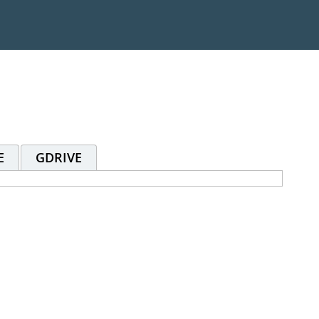
E
GDRIVE