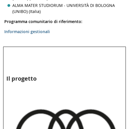
ALMA MATER STUDIORUM - UNIVERSITÀ DI BOLOGNA
(UNIBO) (Italia)
Programma comunitario di riferimento:
Informazioni gestionali
Il progetto