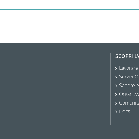
SCOPRI L
Lavorare
Servizi O
Sapere e
Organizz
Comunit
Docs