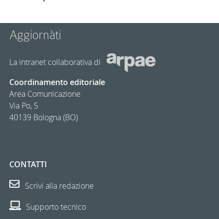
Aggiornàti
La intranet collaborativa di
Coordinamento editoriale
Area Comunicazione
Via Po, 5
40139 Bologna (BO)
CONTATTI
Scrivi alla redazione
Supporto tecnico