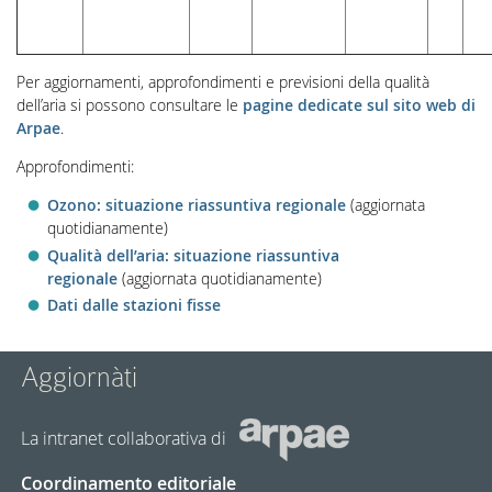
Per aggiornamenti, approfondimenti e previsioni della qualità
dell’aria si possono consultare le
pagine dedicate sul sito web di
Arpae
.
Approfondimenti:
Ozono: situazione riassuntiva regionale
(aggiornata
quotidianamente)
Qualità dell’aria: situazione riassuntiva
regionale
(aggiornata quotidianamente)
Dati dalle stazioni fisse
Aggiornàti
La intranet collaborativa di
Coordinamento editoriale