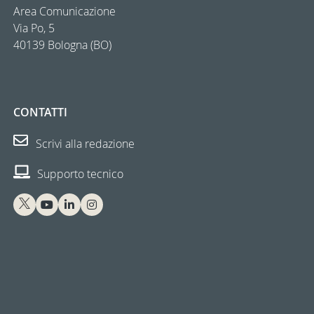
Area Comunicazione
Via Po, 5
40139 Bologna (BO)
CONTATTI
Scrivi alla redazione
Supporto tecnico