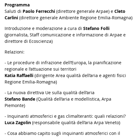
Programma
Saluti di
Paolo Ferrecchi
(direttore generale Arpae) e
Cleto
Carlini
(direttore generale Ambiente Regione Emilia-Romagna)
Introduzione e moderazione a cura di
Stefano Folli
(giornalista, Staff comunicazione e informazione di Arpae e
direttore di Ecoscienza)
Relazioni:
- Le procedure di infrazione dell’Europa, la pianificazione
regionale e l’attuazione sui territori
Katia Raffaelli
(dirigente Area qualità dell’aria e agenti fisici
Regione Emilia-Romagna)
- La nuova direttiva Ue sulla qualità dell’aria
Stefano Bande
(Qualità dell’aria e modellistica, Arpa
Piemonte)
- Inquinanti atmosferici e gas climalteranti: quali relazioni?
Luca Zagolin
(responsabile qualità dell’aria Arpa Veneto)
- Cosa abbiamo capito sugli inquinanti atmosferici con il