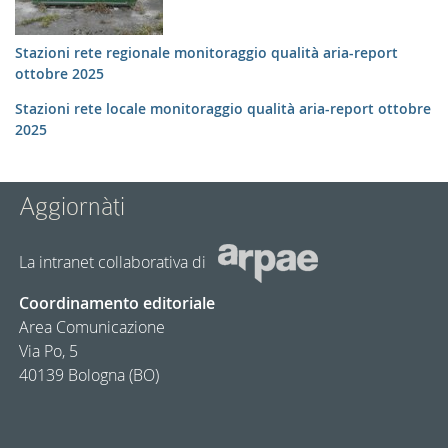
Stazioni rete regionale monitoraggio qualità aria-report
ottobre 2025
Stazioni rete locale monitoraggio qualità aria-report ottobre
2025
Aggiornàti
La intranet collaborativa di
Coordinamento editoriale
Area Comunicazione
Via Po, 5
40139 Bologna (BO)