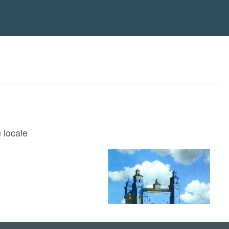
e locale