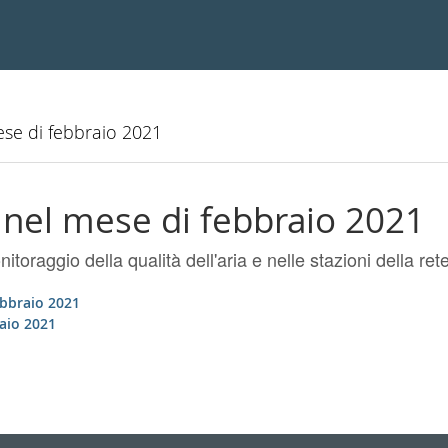
mese di febbraio 2021
a nel mese di febbraio 2021
onitoraggio della qualità dell'aria e nelle stazioni della ret
ebbraio 2021
raio 2021