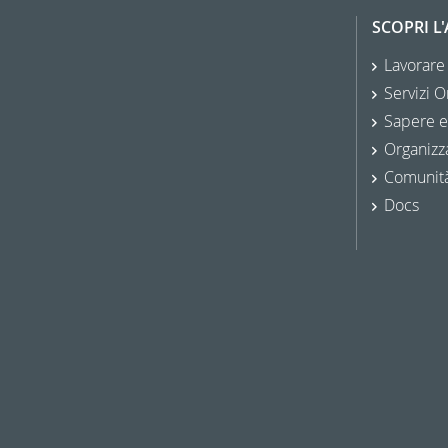
SCOPRI L
Lavorare
Servizi O
Sapere e
Organizz
Comunit
Docs