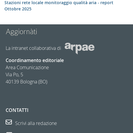
Stazioni rete locale monitoraggio qualità aria - report
Ottobre 2025
Aggiornàti
La intranet collaborativa di
Coordinamento editoriale
Area Comunicazione
Via Po, 5
40139 Bologna (BO)
CONTATTI
Scrivi alla redazione