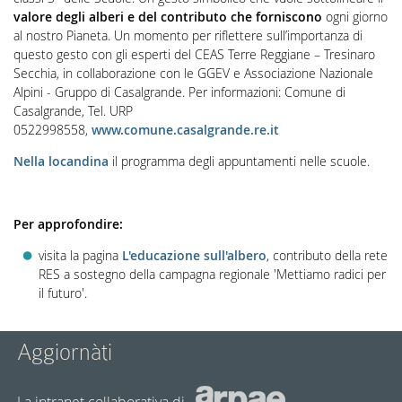
valore degli alberi e del contributo che forniscono
ogni giorno
al nostro Pianeta. Un momento per riflettere sull’importanza di
questo gesto con gli esperti del CEAS Terre Reggiane – Tresinaro
Secchia, in collaborazione con le GGEV e Associazione Nazionale
Alpini - Gruppo di Casalgrande. Per informazioni: Comune di
Casalgrande, Tel. URP
0522998558,
www.comune.casalgrande.re.it
Nella locandina
il programma degli appuntamenti nelle scuole.
Per approfondire:
visita la pagina
L'educazione sull'albero
, contributo della rete
RES a sostegno della campagna regionale 'Mettiamo radici per
il futuro'.
Aggiornàti