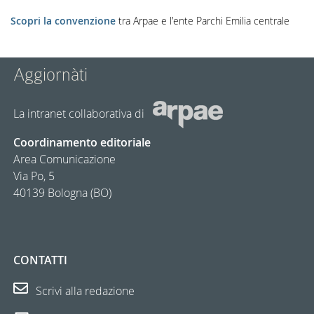
Scopri la convenzione
tra Arpae e l'ente Parchi Emilia centrale
Aggiornàti
La intranet collaborativa di
Coordinamento editoriale
Area Comunicazione
Via Po, 5
40139 Bologna (BO)
CONTATTI
Scrivi alla redazione