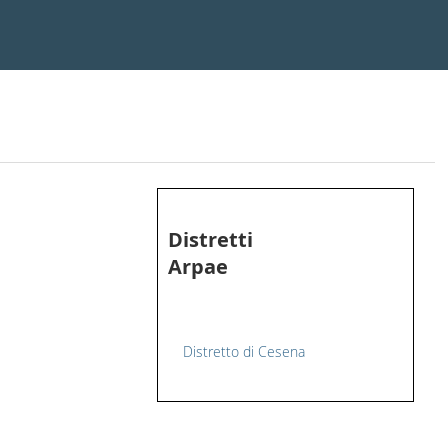
Distretti
Arpae
Distretto di Cesena