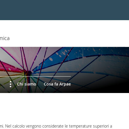
mica
Chi siamo
Cosa fa Arpae
rmi. Nel calcolo vengono considerate le temperature superiori a