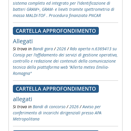
sistema completo ed integrato per l’identificazione di
batteri GRAM+, GRAM- e lieviti tramite spettrometria di
massa MALDI-TOF . Procedura finanziata PNCAR
CARTELLA APPROFONDIMENTO
Allegati
Si trova in
Bandi gara
/
2026
/
Rdo aperta n.6369413 su
Consip per l'affidamento dei servizi di gestione operativa,
controllo e redazione dei contenuti della comunicazione
tecnica della piattaforma web "Allerta meteo Emilia-
Romagna"
CARTELLA APPROFONDIMENTO
allegati
Si trova in
Bandi di concorso
/
2026
/
Avviso per
conferimento di incarichi dirigenziali presso APA
Metropolitana