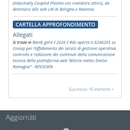
(Inductively Coupled Plasma con rivelatore ottico), da
destinarsi alle sedi LM di Bologna e Ravenna
CARTELLA APPROFONDIMENTO
Allegati
Si trova in
Bandi gara
/
2026
/
Rdo aperta n.6240265 su
Consip per l'affidamento dei servizi di gestione operativa,
controllo e redazione dei contenuti della comunicazione
tecnica della piattaforma web "Allerta meteo Emilia-
Romagna" - REVOCATA
Successivi 10 elementi
Aggiornàti