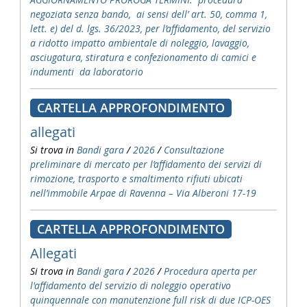
negoziata senza bando, ai sensi dell’ art. 50, comma 1,
lett. e) del d. lgs. 36/2023, per l’affidamento, del servizio
a ridotto impatto ambientale di noleggio, lavaggio,
asciugatura, stiratura e confezionamento di camici e
indumenti da laboratorio
CARTELLA APPROFONDIMENTO
allegati
Si trova in
Bandi gara
/
2026
/
Consultazione
preliminare di mercato per l’affidamento dei servizi di
rimozione, trasporto e smaltimento rifiuti ubicati
nell’immobile Arpae di Ravenna – Via Alberoni 17-19
CARTELLA APPROFONDIMENTO
Allegati
Si trova in
Bandi gara
/
2026
/
Procedura aperta per
l'affidamento del servizio di noleggio operativo
quinquennale con manutenzione full risk di due ICP-OES