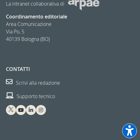
La intranet collaborativa di
Coordinamento editoriale
Area Comunicazione
Via Po, 5
40139 Bologna (BO)
CONTATTI
Scrivi alla redazione
Supporto tecnico