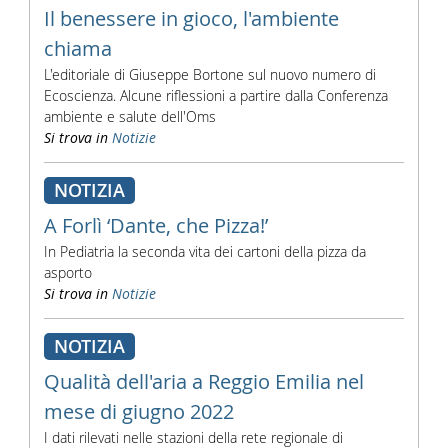
Il benessere in gioco, l'ambiente
chiama
L'editoriale di Giuseppe Bortone sul nuovo numero di
Ecoscienza. Alcune riflessioni a partire dalla Conferenza
ambiente e salute dell'Oms
Si trova in
Notizie
NOTIZIA
A Forlì ‘Dante, che Pizza!’
In Pediatria la seconda vita dei cartoni della pizza da
asporto
Si trova in
Notizie
NOTIZIA
Qualità dell'aria a Reggio Emilia nel
mese di giugno 2022
I dati rilevati nelle stazioni della rete regionale di