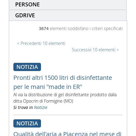
PERSONE
GDRIVE
3674
elementi soddisfano i criteri specificati
Precedenti 10 elementi
Successivi 10 elementi
NOTIZIA
Pronti altri 1500 litri di disinfettante
per le mani "made in ER"
Al via la distribuzione di gel disinfettante prodotto dalla
ditta Opocrin di Formigine (MO)
Si trova in
Notizie
NOTIZIA
Qualità dell'aria a Piacenza nel mese di