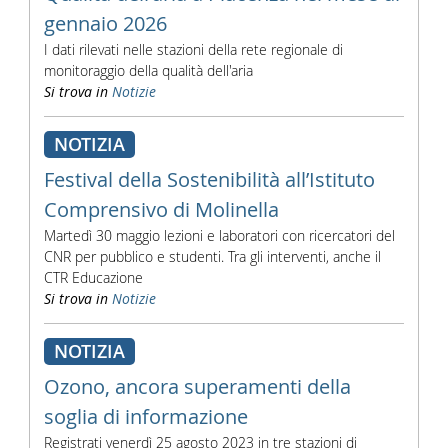
gennaio 2026
I dati rilevati nelle stazioni della rete regionale di
monitoraggio della qualità dell'aria
Si trova in
Notizie
NOTIZIA
Festival della Sostenibilità all’Istituto
Comprensivo di Molinella
Martedì 30 maggio lezioni e laboratori con ricercatori del
CNR per pubblico e studenti. Tra gli interventi, anche il
CTR Educazione
Si trova in
Notizie
NOTIZIA
Ozono, ancora superamenti della
soglia di informazione
Registrati venerdì 25 agosto 2023 in tre stazioni di