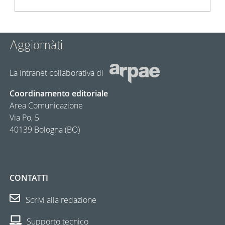
Aggiornàti
La intranet collaborativa di
Coordinamento editoriale
Area Comunicazione
Via Po, 5
40139 Bologna (BO)
CONTATTI
Scrivi alla redazione
Supporto tecnico