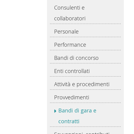
Consulenti e
collaboratori
Personale
Performance
Bandi di concorso
Enti controllati
Attività e procedimenti
Provvedimenti
Bandi di gara e
contratti