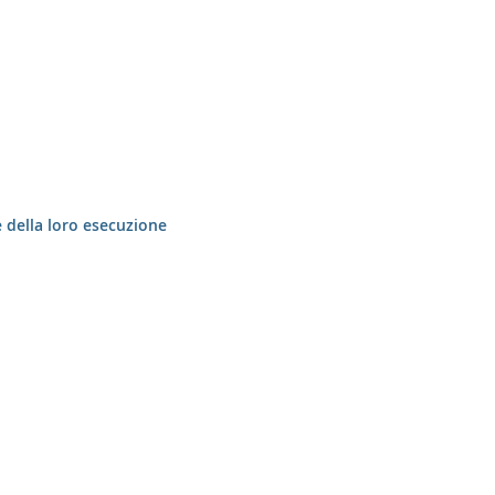
e della loro esecuzione