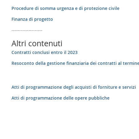
Procedure di somma urgenza e di protezione civile
Finanza di progetto
--------------------
Altri contenuti
Contratti conclusi entro il 2023
Resoconto della gestione finanziaria dei contratti al termin
Atti di programmazione degli acquisti di forniture e servizi
Atti di programmazione delle opere pubbliche