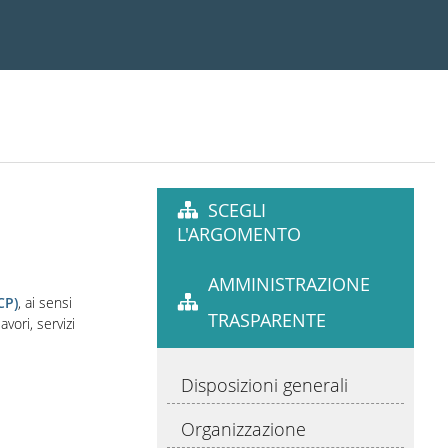
SCEGLI
L'ARGOMENTO
AMMINISTRAZIONE
CP)
, ai sensi
TRASPARENTE
avori, servizi
Disposizioni generali
Organizzazione