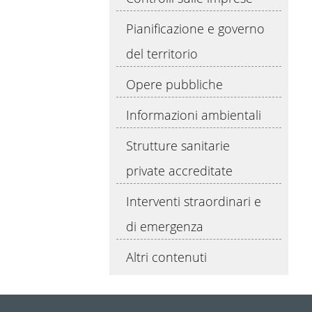
Pianificazione e governo
del territorio
Opere pubbliche
Informazioni ambientali
Strutture sanitarie
private accreditate
Interventi straordinari e
di emergenza
Altri contenuti