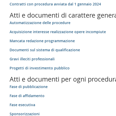
Contratti con procedura avviata dal 1 gennaio 2024
Atti e documenti di carattere general
Automatizzazione delle procedure
Acquisizione interesse realizzazione opere incompiute
Mancata redazione programmazione
Documenti sul sistema di qualificazione
Gravi illeciti professionali
Progetti di investimento pubblico
Atti e documenti per ogni procedur
Fase di pubblicazione
Fase di affidamento
Fase esecutiva
Sponsorizzazioni