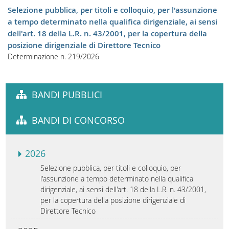
Selezione pubblica, per titoli e colloquio, per l'assunzione
a tempo determinato nella qualifica dirigenziale, ai sensi
dell'art. 18 della L.R. n. 43/2001, per la copertura della
posizione dirigenziale di Direttore Tecnico
Determinazione n. 219/2026
BANDI PUBBLICI
BANDI DI CONCORSO
2026
Selezione pubblica, per titoli e colloquio, per
l'assunzione a tempo determinato nella qualifica
dirigenziale, ai sensi dell'art. 18 della L.R. n. 43/2001,
per la copertura della posizione dirigenziale di
Direttore Tecnico