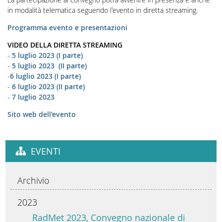
in modalità telematica seguendo l'evento in diretta streaming.
Programma evento e presentazioni
VIDEO DELLA DIRETTA STREAMING
-
5 luglio 2023 (I parte)
-
5 luglio 2023 (II parte)
-
6 luglio 2023 (I parte)
-
6 luglio 2023 (II parte)
-
7 luglio 2023
Sito web dell'evento
EVENTI
Archivio
2023
RadMet 2023, Convegno nazionale di