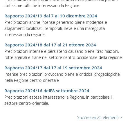
fortissime raffiche interessano la Regione
Rapporto 2024/19 dal 7 al 10 dicembre 2024
Precipitazioni anche intense generano piene moderate e
allagamenti localizzati, temporali, neve e una mareggiata
interessano la regione
Rapporto 2024/18 dal 17 al 21 ottobre 2024
Precipitazioni intense e persistenti causano piene, tracimazioni,
rotte arginali e frane nel settore centro-occidentale della regione
Rapporto 2024/17 dal 17 al 19 settembre 2024
Intense precipitazioni provocano piene e criticità idrogeologiche
nella Regione centro-orientale
Rapporto 2024/16 dell'8 settembre 2024
Precipitazioni estese interessano la Regione, in particolare il
settore centro-orientale.
Successivi 25 elementi