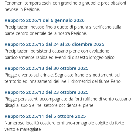
Fenomeni temporaleschi con grandine o graupel e precipitazioni
nevose in Regione.
Rapporto 2026/1 del 6 gennaio 2026
Precipitazioni nevose fino a quote di pianura si verificano sulla
parte centro-orientale della nostra Regione.
Rapporto 2025/15 dal 24 al 26 dicembre 2025
Precipitazioni persistenti causano piene con evoluzione
particolarmente rapida ed eventi di dissesto idrogeologico.
Rapporto 2025/13 del 30 ottobre 2025
Piogge e vento sul crinale. Segnalate frane e smottamenti sul
territorio ed innalzamenti dei livelli idrometrici del fiume Reno.
Rapporto 2025/12 del 23 ottobre 2025
Piogge persistenti accompagnate da forti raffiche di vento causano
disagi al suolo e, nel settore occidentale, piene.
Rapporto 2025/11 del 5 ottobre 2025
Numerose località costiere emiliano-romagnole colpite da forte
vento e mareggiate