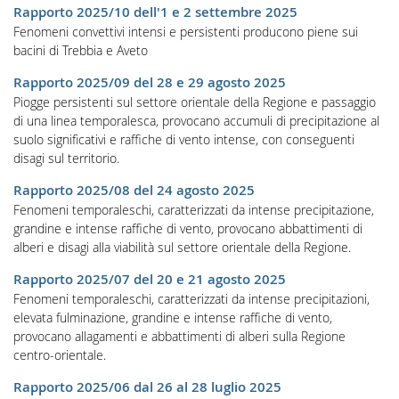
Rapporto 2025/10 dell'1 e 2 settembre 2025
Fenomeni convettivi intensi e persistenti producono piene sui
bacini di Trebbia e Aveto
Rapporto 2025/09 del 28 e 29 agosto 2025
Piogge persistenti sul settore orientale della Regione e passaggio
di una linea temporalesca, provocano accumuli di precipitazione al
suolo significativi e raffiche di vento intense, con conseguenti
disagi sul territorio.
Rapporto 2025/08 del 24 agosto 2025
Fenomeni temporaleschi, caratterizzati da intense precipitazione,
grandine e intense raffiche di vento, provocano abbattimenti di
alberi e disagi alla viabilità sul settore orientale della Regione.
Rapporto 2025/07 del 20 e 21 agosto 2025
Fenomeni temporaleschi, caratterizzati da intense precipitazioni,
elevata fulminazione, grandine e intense raffiche di vento,
provocano allagamenti e abbattimenti di alberi sulla Regione
centro-orientale.
Rapporto 2025/06 dal 26 al 28 luglio 2025