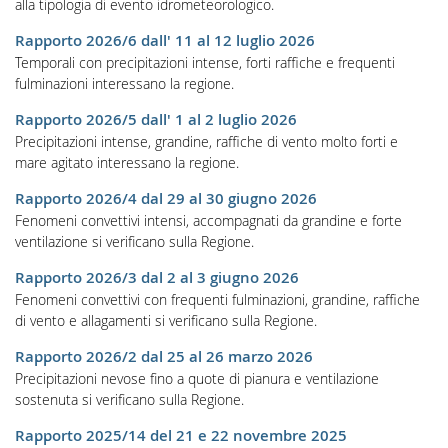
alla tipologia di evento idrometeorologico.
Rapporto 2026/6 dall' 11 al 12 luglio 2026
Temporali con precipitazioni intense, forti raffiche e frequenti
fulminazioni interessano la regione.
Rapporto 2026/5 dall' 1 al 2 luglio 2026
Precipitazioni intense, grandine, raffiche di vento molto forti e
mare agitato interessano la regione.
Rapporto 2026/4 dal 29 al 30 giugno 2026
Fenomeni convettivi intensi, accompagnati da grandine e forte
ventilazione si verificano sulla Regione.
Rapporto 2026/3 dal 2 al 3 giugno 2026
Fenomeni convettivi con frequenti fulminazioni, grandine, raffiche
di vento e allagamenti si verificano sulla Regione.
Rapporto 2026/2 dal 25 al 26 marzo 2026
Precipitazioni nevose fino a quote di pianura e ventilazione
sostenuta si verificano sulla Regione.
Rapporto 2025/14 del 21 e 22 novembre 2025