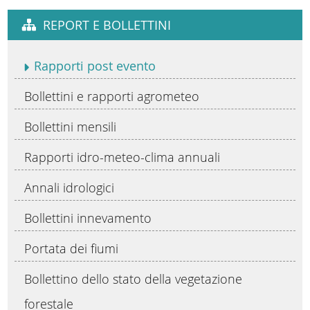
REPORT E BOLLETTINI
Rapporti post evento
Bollettini e rapporti agrometeo
Bollettini mensili
Rapporti idro-meteo-clima annuali
Annali idrologici
Bollettini innevamento
Portata dei fiumi
Bollettino dello stato della vegetazione
forestale