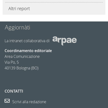
Altri report
Aggiornàti
La intranet collaborativa di
Coordinamento editoriale
Area Comunicazione
Via Po, 5
40139 Bologna (BO)
CONTATTI
Scrivi alla redazione