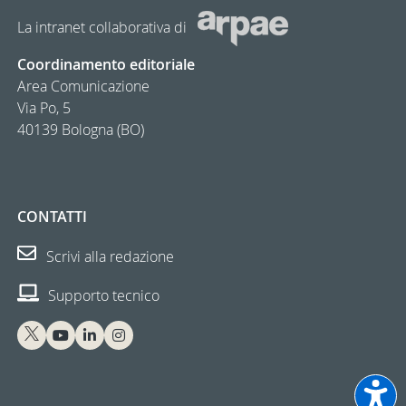
La intranet collaborativa di
Coordinamento editoriale
Area Comunicazione
Via Po, 5
40139 Bologna (BO)
CONTATTI
Scrivi alla redazione
Supporto tecnico