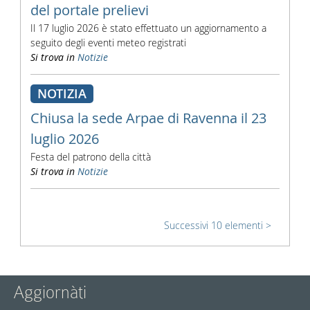
del portale prelievi
Il 17 luglio 2026 è stato effettuato un aggiornamento a
seguito degli eventi meteo registrati
Si trova in
Notizie
NOTIZIA
Chiusa la sede Arpae di Ravenna il 23
luglio 2026
Festa del patrono della città
Si trova in
Notizie
Successivi 10 elementi
Aggiornàti