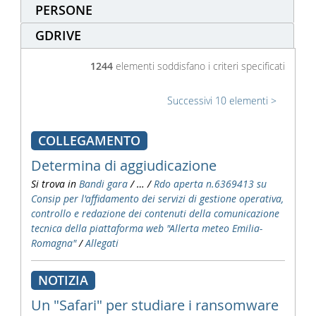
PERSONE
GDRIVE
1244
elementi soddisfano i criteri specificati
Successivi 10 elementi
COLLEGAMENTO
Determina di aggiudicazione
Si trova in
Bandi gara
/
…
/
Rdo aperta n.6369413 su
Consip per l'affidamento dei servizi di gestione operativa,
controllo e redazione dei contenuti della comunicazione
tecnica della piattaforma web "Allerta meteo Emilia-
Romagna"
/
Allegati
NOTIZIA
Un "Safari" per studiare i ransomware