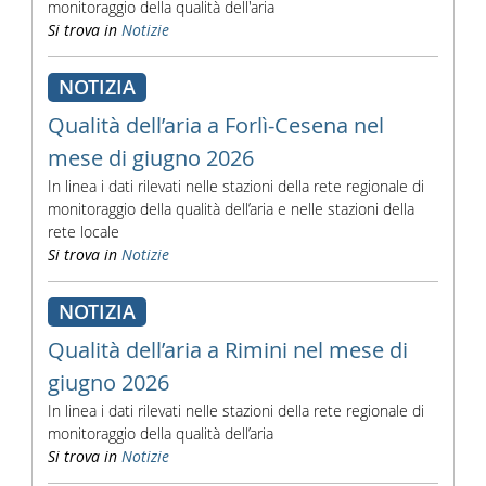
monitoraggio della qualità dell'aria
Si trova in
Notizie
NOTIZIA
Qualità dell’aria a Forlì-Cesena nel
mese di giugno 2026
In linea i dati rilevati nelle stazioni della rete regionale di
monitoraggio della qualità dell’aria e nelle stazioni della
rete locale
Si trova in
Notizie
NOTIZIA
Qualità dell’aria a Rimini nel mese di
giugno 2026
In linea i dati rilevati nelle stazioni della rete regionale di
monitoraggio della qualità dell’aria
Si trova in
Notizie