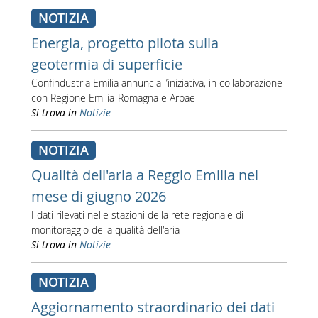
NOTIZIA
Energia, progetto pilota sulla
geotermia di superficie
Confindustria Emilia annuncia l’iniziativa, in collaborazione
con Regione Emilia-Romagna e Arpae
Si trova in
Notizie
NOTIZIA
Qualità dell'aria a Reggio Emilia nel
mese di giugno 2026
I dati rilevati nelle stazioni della rete regionale di
monitoraggio della qualità dell'aria
Si trova in
Notizie
NOTIZIA
Aggiornamento straordinario dei dati