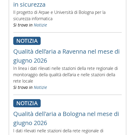
in sicurezza
Il progetto di Arpae e Università di Bologna per la
sicurezza informatica
Si trova in
Notizie
NOTIZIA
Qualità dell’aria a Ravenna nel mese di
giugno 2026
In linea i dati rilevati nelle stazioni della rete regionale di
monitoraggio della qualità dell’aria e nelle stazioni della
rete locale
Si trova in
Notizie
NOTIZIA
Qualità dell'aria a Bologna nel mese di
giugno 2026
I dati rilevati nelle stazioni della rete regionale di