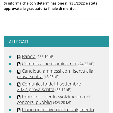
Si informa che con determinazione n. 935/2022 è stata
approvata la graduatoria finale di merito.
ALLEGATI
Bando
(135.10 kB)
Commissione esaminatrice
(24.32 kB)
Candidati ammessi con riserva alla
prova scritta
(48.36 kB)
Comunicato del 1 settembre
2022_prova scritta
(56.14 kB)
Protocollo per lo svolgimento dei
concorsi pubblici
(489.20 kB)
Piano operativo per lo svolgimento