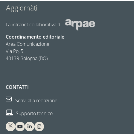
Aggiornàti
La intranet collaborativa di
Coordinamento editoriale
Area Comunicazione
Via Po, 5
40139 Bologna (BO)
CONTATTI
Scrivi alla redazione
Supporto tecnico