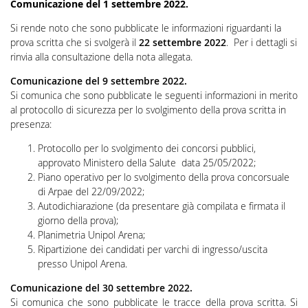
Comunicazione del 1 settembre 2022.
Si rende noto che sono pubblicate le informazioni riguardanti la
prova scritta che si svolgerà il
22 settembre 2022
. Per i dettagli si
rinvia alla consultazione della nota allegata.
Comunicazione del 9 settembre 2022.
Si comunica che sono pubblicate le seguenti informazioni in merito
al protocollo di sicurezza per lo svolgimento della prova scritta in
presenza:
Protocollo per lo svolgimento dei concorsi pubblici,
approvato Ministero della Salute data 25/05/2022;
Piano operativo per lo svolgimento della prova concorsuale
di Arpae del 22/09/2022;
Autodichiarazione (da presentare già compilata e firmata il
giorno della prova);
Planimetria Unipol Arena;
Ripartizione dei candidati per varchi di ingresso/uscita
presso Unipol Arena.
Comunicazione del 30 settembre 2022.
Si comunica che sono pubblicate le tracce della prova scritta. Si