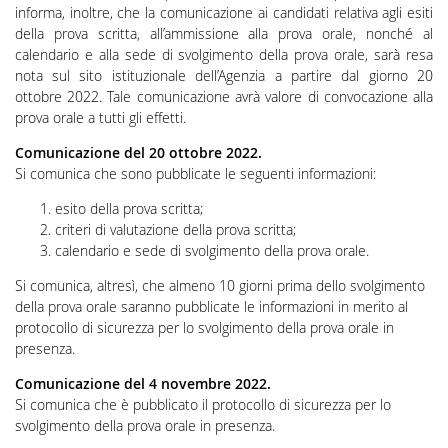
informa, inoltre, che la comunicazione ai candidati relativa agli esiti
della prova scritta, all’ammissione alla prova orale, nonché al
calendario e alla sede di svolgimento della prova orale, sarà resa
nota
sul sito istituzionale dell’Agenzia
a partire dal giorno 20
ottobre 2022
. Tale comunicazione avrà valore di convocazione alla
prova orale a tutti gli effetti.
Comunicazione del 20 ottobre 2022.
Si comunica che sono pubblicate le seguenti informazioni:
esito della prova scritta;
criteri di valutazione della prova scritta;
calendario e sede di svolgimento della prova orale.
Si comunica, altresì, che almeno 10 giorni prima dello svolgimento
della prova orale saranno pubblicate le informazioni in merito al
protocollo di sicurezza per lo svolgimento della prova orale in
presenza.
Comunicazione del 4 novembre 2022.
Si comunica che è pubblicato il protocollo di sicurezza per lo
svolgimento della prova orale in presenza.