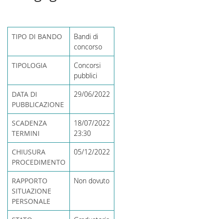
TIPO DI BANDO
Bandi di
concorso
TIPOLOGIA
Concorsi
pubblici
DATA DI
29/06/2022
PUBBLICAZIONE
SCADENZA
18/07/2022
TERMINI
23:30
CHIUSURA
05/12/2022
PROCEDIMENTO
RAPPORTO
Non dovuto
SITUAZIONE
PERSONALE