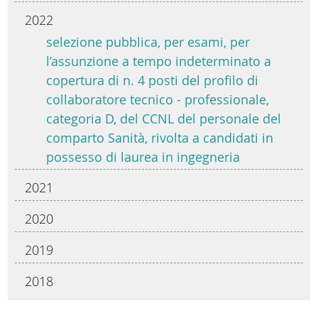
2022
selezione pubblica, per esami, per
l’assunzione a tempo indeterminato a
copertura di n. 4 posti del profilo di
collaboratore tecnico - professionale,
categoria D, del CCNL del personale del
comparto Sanità, rivolta a candidati in
possesso di laurea in ingegneria
2021
2020
2019
2018