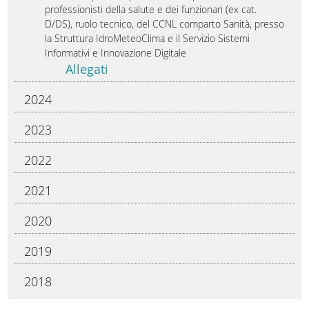
professionisti della salute e dei funzionari (ex cat.
D/DS), ruolo tecnico, del CCNL comparto Sanità, presso
la Struttura IdroMeteoClima e il Servizio Sistemi
Informativi e Innovazione Digitale
Allegati
2024
2023
2022
2021
2020
2019
2018