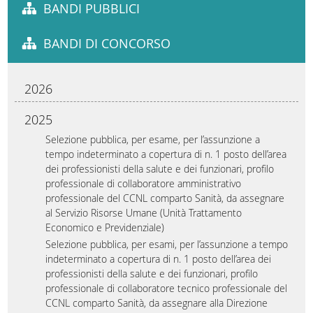
BANDI PUBBLICI
BANDI DI CONCORSO
2026
2025
Selezione pubblica, per esame, per l’assunzione a
tempo indeterminato a copertura di n. 1 posto dell’area
dei professionisti della salute e dei funzionari, profilo
professionale di collaboratore amministrativo
professionale del CCNL comparto Sanità, da assegnare
al Servizio Risorse Umane (Unità Trattamento
Economico e Previdenziale)
Selezione pubblica, per esami, per l’assunzione a tempo
indeterminato a copertura di n. 1 posto dell’area dei
professionisti della salute e dei funzionari, profilo
professionale di collaboratore tecnico professionale del
CCNL comparto Sanità, da assegnare alla Direzione