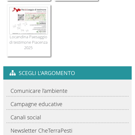
Locandina Paesaggio
di testimone Piacenza
2025
SCEGLI L'ARGOMENTO
Comunicare l'ambiente
Campagne educative
Canali social
Newsletter CheTerraPesti