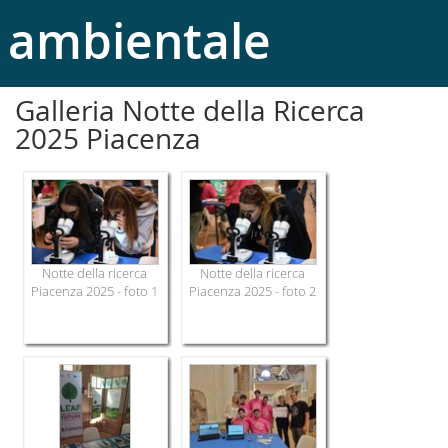
ambientale
Galleria Notte della Ricerca
2025 Piacenza
Notte della ricerca
Notte della ricerca
Piacenza 2025 - foto 1
Piacenza 2025 - foto 2