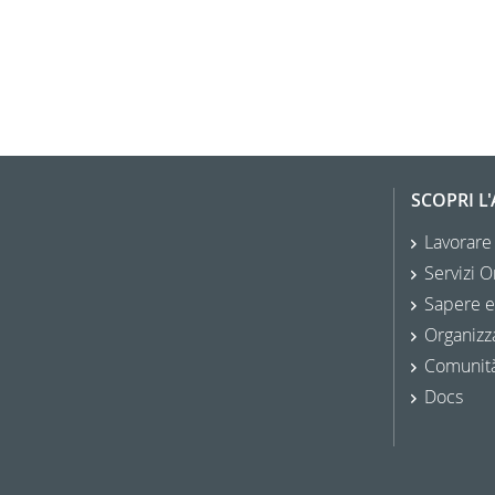
SCOPRI L
Lavorare
Servizi O
Sapere e
Organizz
Comunit
Docs