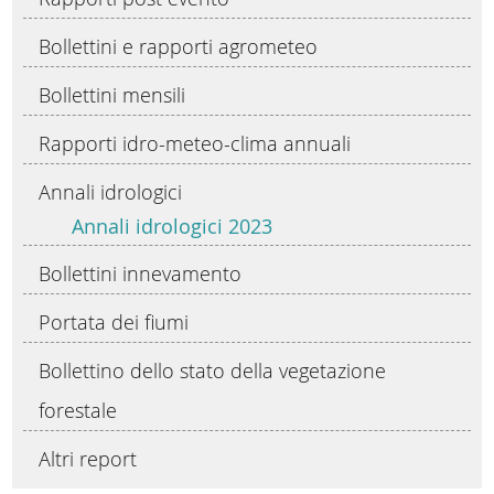
Bollettini e rapporti agrometeo
Bollettini mensili
Rapporti idro-meteo-clima annuali
Annali idrologici
Annali idrologici 2023
Bollettini innevamento
Portata dei fiumi
Bollettino dello stato della vegetazione
forestale
Altri report