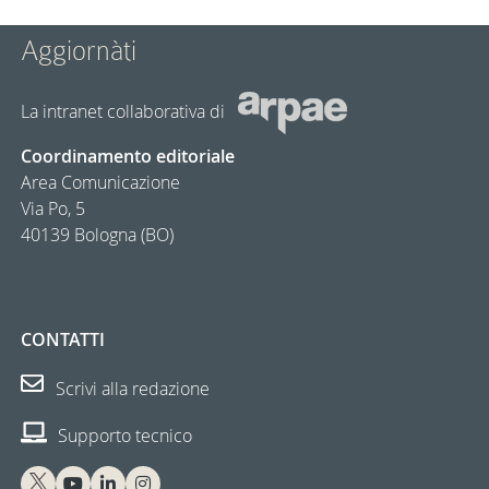
Aggiornàti
La intranet collaborativa di
Coordinamento editoriale
Area Comunicazione
Via Po, 5
40139 Bologna (BO)
CONTATTI
Scrivi alla redazione
Supporto tecnico