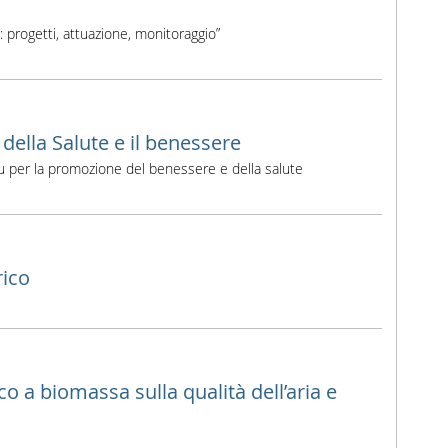
i: progetti, attuazione, monitoraggio”
della Salute e il benessere
lu per la promozione del benessere e della salute
rico
 a biomassa sulla qualità dell’aria e