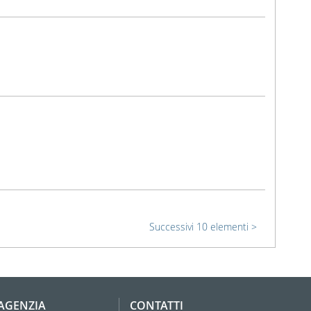
Successivi 10 elementi
'AGENZIA
CONTATTI