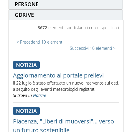
PERSONE
GDRIVE
3672
elementi soddisfano i criteri specificati
Precedenti 10 elementi
Successivi 10 elementi
NOTIZIA
Aggiornamento al portale prelievi
Il 22 luglio è stato effettuato un nuovo intervento sui dati,
a seguito degli eventi meteorologici registrati
Si trova in
Notizie
NOTIZIA
Piacenza, "Liberi di muoversi"... verso
un futuro sostenibile