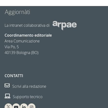
Aggiornàti
La intranet collaborativa di
Coordinamento editoriale
Area Comunicazione
Via Po, 5
40139 Bologna (BO)
CONTATTI
Scrivi alla redazione
Supporto tecnico