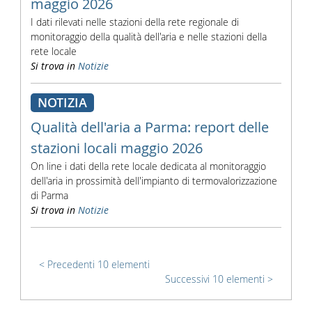
maggio 2026
I dati rilevati nelle stazioni della rete regionale di
monitoraggio della qualità dell'aria e nelle stazioni della
rete locale
Si trova in
Notizie
NOTIZIA
Qualità dell'aria a Parma: report delle
stazioni locali maggio 2026
On line i dati della rete locale dedicata al monitoraggio
dell'aria in prossimità dell'impianto di termovalorizzazione
di Parma
Si trova in
Notizie
Precedenti 10 elementi
Successivi 10 elementi