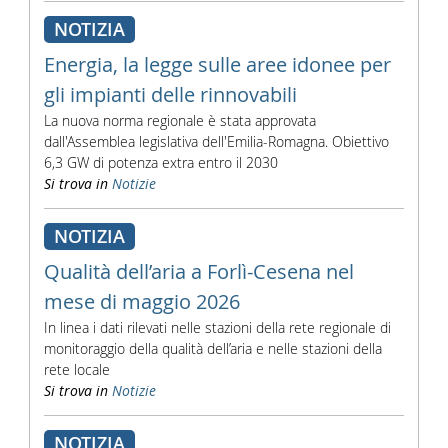
NOTIZIA
Energia, la legge sulle aree idonee per
gli impianti delle rinnovabili
La nuova norma regionale è stata approvata
dall'Assemblea legislativa dell'Emilia-Romagna. Obiettivo
6,3 GW di potenza extra entro il 2030
Si trova in
Notizie
NOTIZIA
Qualità dell’aria a Forlì-Cesena nel
mese di maggio 2026
In linea i dati rilevati nelle stazioni della rete regionale di
monitoraggio della qualità dell’aria e nelle stazioni della
rete locale
Si trova in
Notizie
NOTIZIA