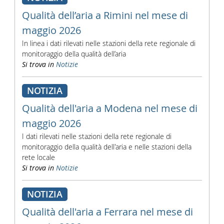
Qualità dell’aria a Rimini nel mese di
maggio 2026
In linea i dati rilevati nelle stazioni della rete regionale di
monitoraggio della qualità dell’aria
Si trova in
Notizie
NOTIZIA
Qualità dell'aria a Modena nel mese di
maggio 2026
I dati rilevati nelle stazioni della rete regionale di
monitoraggio della qualità dell'aria e nelle stazioni della
rete locale
Si trova in
Notizie
NOTIZIA
Qualità dell'aria a Ferrara nel mese di