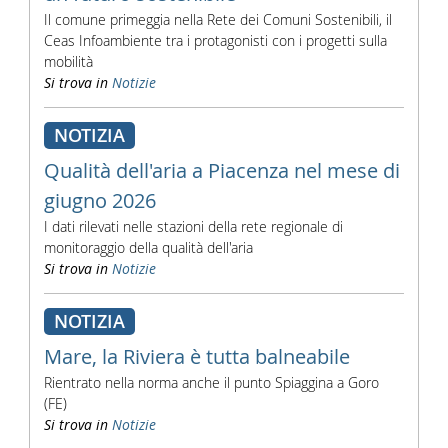
Il comune primeggia nella Rete dei Comuni Sostenibili, il
Ceas Infoambiente tra i protagonisti con i progetti sulla
mobilità
Si trova in
Notizie
NOTIZIA
Qualità dell'aria a Piacenza nel mese di
giugno 2026
I dati rilevati nelle stazioni della rete regionale di
monitoraggio della qualità dell'aria
Si trova in
Notizie
NOTIZIA
Mare, la Riviera è tutta balneabile
Rientrato nella norma anche il punto Spiaggina a Goro
(FE)
Si trova in
Notizie