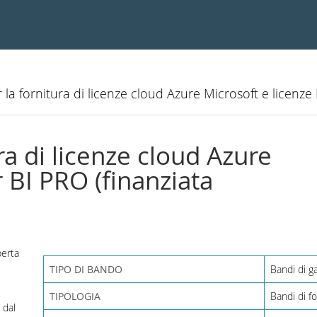
la fornitura di licenze cloud Azure Microsoft e licenz
ra di licenze cloud Azure
 BI PRO (finanziata
perta
TIPO DI BANDO
Bandi di g
TIPOLOGIA
Bandi di fo
 dal