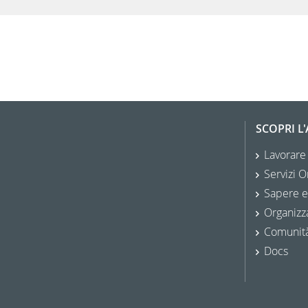
SCOPRI L
Lavorare
Servizi O
Sapere e
Organizz
Comunit
Docs