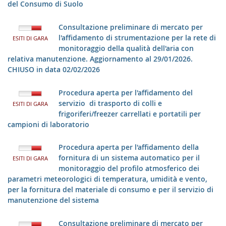
del Consumo di Suolo
Consultazione preliminare di mercato per
l'affidamento di strumentazione per la rete di
ESITI DI GARA
monitoraggio della qualità dell'aria con
relativa manutenzione. Aggiornamento al 29/01/2026.
CHIUSO in data 02/02/2026
Procedura aperta per l'affidamento del
servizio di trasporto di colli e
ESITI DI GARA
frigoriferi/freezer carrellati e portatili per
campioni di laboratorio
Procedura aperta per l'affidamento della
fornitura di un sistema automatico per il
ESITI DI GARA
monitoraggio del profilo atmosferico dei
parametri meteorologici di temperatura, umidità e vento,
per la fornitura del materiale di consumo e per il servizio di
manutenzione del sistema
Consultazione preliminare di mercato per