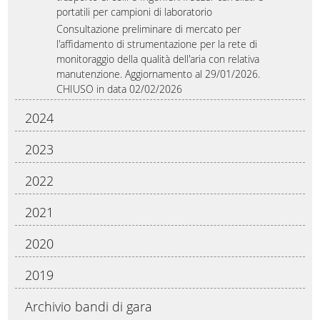
portatili per campioni di laboratorio
Consultazione preliminare di mercato per
l'affidamento di strumentazione per la rete di
monitoraggio della qualità dell'aria con relativa
manutenzione. Aggiornamento al 29/01/2026.
CHIUSO in data 02/02/2026
2024
2023
2022
2021
2020
2019
Archivio bandi di gara