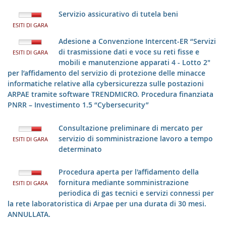
Servizio assicurativo di tutela beni
ESITI DI GARA
Adesione a Convenzione Intercent-ER “Servizi
di trasmissione dati e voce su reti fisse e
ESITI DI GARA
mobili e manutenzione apparati 4 - Lotto 2"
per l’affidamento del servizio di protezione delle minacce
informatiche relative alla cybersicurezza sulle postazioni
ARPAE tramite software TRENDMICRO. Procedura finanziata
PNRR – Investimento 1.5 “Cybersecurity”
Consultazione preliminare di mercato per
servizio di somministrazione lavoro a tempo
ESITI DI GARA
determinato
Procedura aperta per l'affidamento della
fornitura mediante somministrazione
ESITI DI GARA
periodica di gas tecnici e servizi connessi per
la rete laboratoristica di Arpae per una durata di 30 mesi.
ANNULLATA.