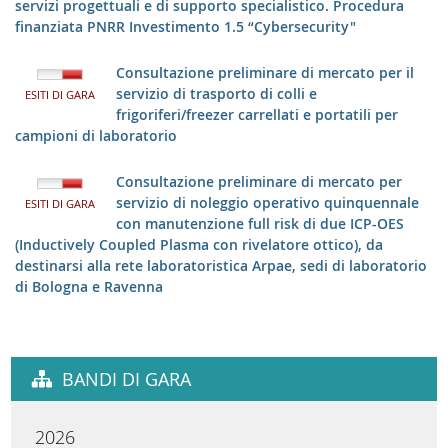
servizi progettuali e di supporto specialistico. Procedura
finanziata PNRR Investimento 1.5 “Cybersecurity"
Consultazione preliminare di mercato per il
servizio di trasporto di colli e
ESITI DI GARA
frigoriferi/freezer carrellati e portatili per
campioni di laboratorio
Consultazione preliminare di mercato per
servizio di noleggio operativo quinquennale
ESITI DI GARA
con manutenzione full risk di due ICP-OES
(Inductively Coupled Plasma con rivelatore ottico), da
destinarsi alla rete laboratoristica Arpae, sedi di laboratorio
di Bologna e Ravenna
BANDI DI GARA
2026