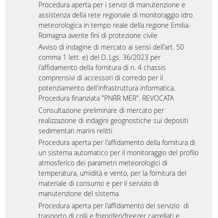
Procedura aperta per i servizi di manutenzione e
assistenza della rete regionale di monitoraggio idro
meteorologica in tempo reale della regione Emilia-
Romagna avente fini di protezione civile
Avviso di indagine di mercato ai sensi dell'art. 50
comma 1 lett. e) del D. Lgs. 36/2023 per
l'affidamento della fornitura di n. 4 chassis
comprensivi di accessori di corredo per il
potenziamento dell'infrastruttura informatica.
Procedura finanziata "PNRR MER". REVOCATA
Consultazione preliminare di mercato per
realizzazione di indagini geognostiche sui depositi
sedimentari marini relitti
Procedura aperta per l'affidamento della fornitura di
un sistema automatico per il monitoraggio del profilo
atmosferico dei parametri meteorologici di
temperatura, umidità e vento, per la fornitura del
materiale di consumo e per il servizio di
manutenzione del sistema
Procedura aperta per l'affidamento del servizio di
trasporto di colli e frigoriferi/freezer carrellati e