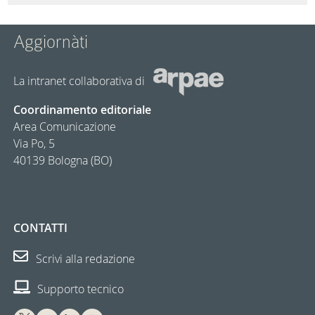
Aggiornàti
La intranet collaborativa di
Coordinamento editoriale
Area Comunicazione
Via Po, 5
40139 Bologna (BO)
CONTATTI
Scrivi alla redazione
Supporto tecnico