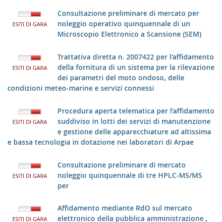
Consultazione preliminare di mercato per
noleggio operativo quinquennale di un
ESITI DI GARA
Microscopio Elettronico a Scansione (SEM)
Trattativa diretta n. 2007422 per l'affidamento
della fornitura di un sistema per la rilevazione
ESITI DI GARA
dei parametri del moto ondoso, delle
condizioni meteo-marine e servizi connessi
Procedura aperta telematica per l’affidamento
suddiviso in lotti dei servizi di manutenzione
ESITI DI GARA
e gestione delle apparecchiature ad altissima
e bassa tecnologia in dotazione nei laboratori di Arpae
Consultazione preliminare di mercato
noleggio quinquennale di tre HPLC-MS/MS
ESITI DI GARA
per
Affidamento mediante RdO sul mercato
elettronico della pubblica amministrazione ,
ESITI DI GARA