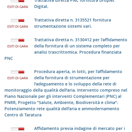
Trattativa diretta PNC fornitura Droplet
Digital.
ESITI DI GARA
Trattativa diretta n. 3135521 fornitura
strumentazione sistemi vari.
ESITI DI GARA
Trattativa diretta n. 3130412 per l'affidamento
della fornitura di un sistema completo per
ESITI DI GARA
analisi trascrittomica. Procedura finanziata
PNC
Procedura aperta, in lotti, per l'affidamento
della fornitura di strumentazione per
ESITI DI GARA
l'adeguamento e lo sviluppo della rete di
monitoraggio della qualità dell’aria. Intervento compreso nel
Piano Nazionale per gli interventi Complementari (PNC) al
PNRR, Progetto “Salute, Ambiente, Biodiversità e clima”-
Potenziamento rete qualità dell’aria e ammodernamento
Centro di Taratura
Affidamento previa indagine di mercato per i