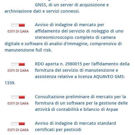
GNSS, di un server di acquisizione e
archiviazione dati e servizi connessi.
Avviso di indagine di mercato per
affidamento del servizio di noleggio di uno
ESITI DI GARA
stereomicroscopio completo di camera
digitale e software di analisi d'immagine, comprensivo di
manutenzione full risk.
RDO aperta n. 2980015 per l'affidamento della
fornitura del servizio di manutenzione e
ESITI DI GARA
assistenza relative a licenza AQUAVEO GMS-
1339.
Consultazione preliminare di mercato per la
fornitura di un software per la gestione delle
ESITI DI GARA
attività di contabilità e bilancio di Arpae
Avviso di indagine di mercato standard
certificati per pesticidi
ESITI DI GARA