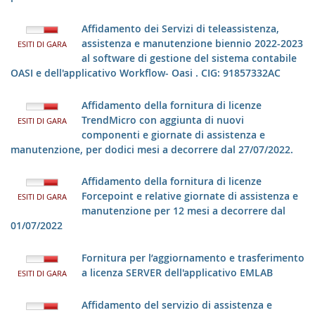
Affidamento dei Servizi di teleassistenza,
assistenza e manutenzione biennio 2022-2023
ESITI DI GARA
al software di gestione del sistema contabile
OASI e dell'applicativo Workflow- Oasi . CIG: 91857332AC
Affidamento della fornitura di licenze
TrendMicro con aggiunta di nuovi
ESITI DI GARA
componenti e giornate di assistenza e
manutenzione, per dodici mesi a decorrere dal 27/07/2022.
Affidamento della fornitura di licenze
Forcepoint e relative giornate di assistenza e
ESITI DI GARA
manutenzione per 12 mesi a decorrere dal
01/07/2022
Fornitura per l’aggiornamento e trasferimento
a licenza SERVER dell'applicativo EMLAB
ESITI DI GARA
Affidamento del servizio di assistenza e