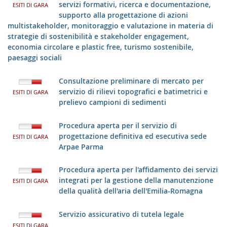
servizi formativi, ricerca e documentazione,
ESITI DI GARA
supporto alla progettazione di azioni
multistakeholder, monitoraggio e valutazione in materia di
strategie di sostenibilità e stakeholder engagement,
economia circolare e plastic free, turismo sostenibile,
paesaggi sociali
Consultazione preliminare di mercato per
servizio di rilievi topografici e batimetrici e
ESITI DI GARA
prelievo campioni di sedimenti
Procedura aperta per il servizio di
progettazione definitiva ed esecutiva sede
ESITI DI GARA
Arpae Parma
Procedura aperta per l'affidamento dei servizi
integrati per la gestione della manutenzione
ESITI DI GARA
della qualità dell'aria dell'Emilia-Romagna
Servizio assicurativo di tutela legale
ESITI DI GARA