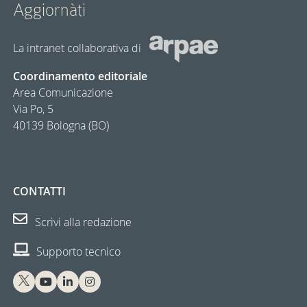
Aggiornàti
La intranet collaborativa di
Coordinamento editoriale
Area Comunicazione
Via Po, 5
40139 Bologna (BO)
CONTATTI
Scrivi alla redazione
Supporto tecnico