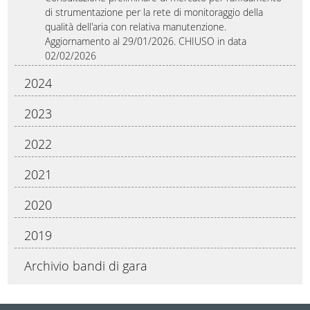
di strumentazione per la rete di monitoraggio della
qualità dell'aria con relativa manutenzione.
Aggiornamento al 29/01/2026. CHIUSO in data
02/02/2026
2024
2023
2022
2021
2020
2019
Archivio bandi di gara