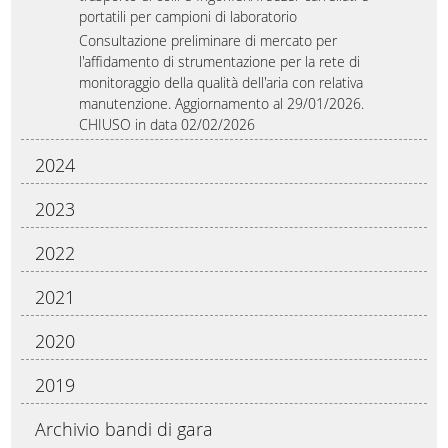
portatili per campioni di laboratorio
Consultazione preliminare di mercato per
l'affidamento di strumentazione per la rete di
monitoraggio della qualità dell'aria con relativa
manutenzione. Aggiornamento al 29/01/2026.
CHIUSO in data 02/02/2026
2024
2023
2022
2021
2020
2019
Archivio bandi di gara