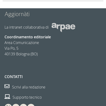
Aggiornàti
La intranet collaborativa di
Coordinamento editoriale
Area Comunicazione
Via Po, 5
40139 Bologna (BO)
CONTATTI
Scrivi alla redazione
Supporto tecnico