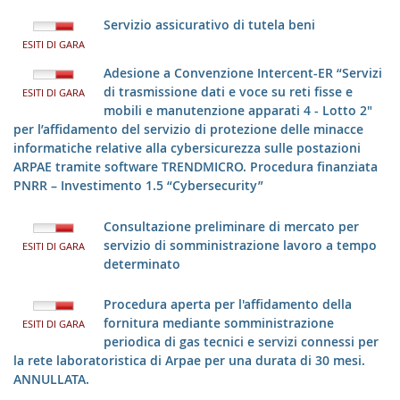
Servizio assicurativo di tutela beni
ESITI DI GARA
Adesione a Convenzione Intercent-ER “Servizi
di trasmissione dati e voce su reti fisse e
ESITI DI GARA
mobili e manutenzione apparati 4 - Lotto 2"
per l’affidamento del servizio di protezione delle minacce
informatiche relative alla cybersicurezza sulle postazioni
ARPAE tramite software TRENDMICRO. Procedura finanziata
PNRR – Investimento 1.5 “Cybersecurity”
Consultazione preliminare di mercato per
servizio di somministrazione lavoro a tempo
ESITI DI GARA
determinato
Procedura aperta per l'affidamento della
fornitura mediante somministrazione
ESITI DI GARA
periodica di gas tecnici e servizi connessi per
la rete laboratoristica di Arpae per una durata di 30 mesi.
ANNULLATA.