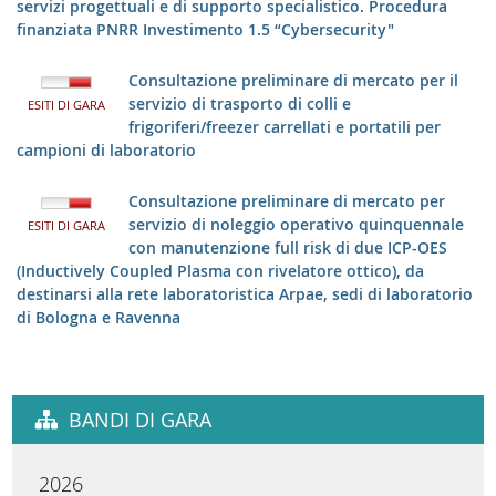
servizi progettuali e di supporto specialistico. Procedura
finanziata PNRR Investimento 1.5 “Cybersecurity"
Consultazione preliminare di mercato per il
servizio di trasporto di colli e
ESITI DI GARA
frigoriferi/freezer carrellati e portatili per
campioni di laboratorio
Consultazione preliminare di mercato per
servizio di noleggio operativo quinquennale
ESITI DI GARA
con manutenzione full risk di due ICP-OES
(Inductively Coupled Plasma con rivelatore ottico), da
destinarsi alla rete laboratoristica Arpae, sedi di laboratorio
di Bologna e Ravenna
BANDI DI GARA
2026