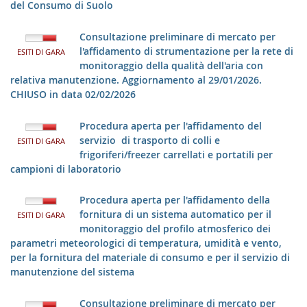
del Consumo di Suolo
Consultazione preliminare di mercato per
l'affidamento di strumentazione per la rete di
ESITI DI GARA
monitoraggio della qualità dell'aria con
relativa manutenzione. Aggiornamento al 29/01/2026.
CHIUSO in data 02/02/2026
Procedura aperta per l'affidamento del
servizio di trasporto di colli e
ESITI DI GARA
frigoriferi/freezer carrellati e portatili per
campioni di laboratorio
Procedura aperta per l'affidamento della
fornitura di un sistema automatico per il
ESITI DI GARA
monitoraggio del profilo atmosferico dei
parametri meteorologici di temperatura, umidità e vento,
per la fornitura del materiale di consumo e per il servizio di
manutenzione del sistema
Consultazione preliminare di mercato per