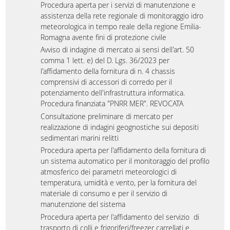
Procedura aperta per i servizi di manutenzione e
assistenza della rete regionale di monitoraggio idro
meteorologica in tempo reale della regione Emilia-
Romagna avente fini di protezione civile
Avviso di indagine di mercato ai sensi dell'art. 50
comma 1 lett. e) del D. Lgs. 36/2023 per
l'affidamento della fornitura di n. 4 chassis
comprensivi di accessori di corredo per il
potenziamento dell'infrastruttura informatica.
Procedura finanziata "PNRR MER". REVOCATA
Consultazione preliminare di mercato per
realizzazione di indagini geognostiche sui depositi
sedimentari marini relitti
Procedura aperta per l'affidamento della fornitura di
un sistema automatico per il monitoraggio del profilo
atmosferico dei parametri meteorologici di
temperatura, umidità e vento, per la fornitura del
materiale di consumo e per il servizio di
manutenzione del sistema
Procedura aperta per l'affidamento del servizio di
trasporto di colli e frigoriferi/freezer carrellati e