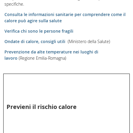
specifiche.
Consulta le informazioni sanitarie per comprendere come il
calore può agire sulla salute
Verifica chi sono le persone fragili
Ondate di calore, consigli utili
(Ministero della Salute)
Prevenzione da alte temperature nei luoghi di
lavoro
(Regione Emilia-Romagna)
Previeni il rischio calore