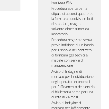
Fornitura PNC
Procedura aperta per la
stipula di accordi quadro per
la fornitura suddivisa in lotti
di standard, reagenti e
solvente dimer trimer da
laboratorio
Procedura negoziata senza
previa indizione di un bando
per il rinnovo del contratto
di fornitura gas tecnici e
miscele con servizi di
manutenzione
Avviso di Indagine di
mercato per l'individuazione
degli operatori economici
per l'affidamento del servizio
di biglietteria aerea per una
durata di 24 mesi
Avviso di indagine di
mercato per l’affidamento