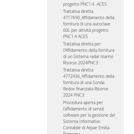
progetto PNC1.4 -ACES
Trattativa diretta
4717690_Affidamento della
fornitura di una autoclave
60L per attività progetto
PNC1.4 ACES
Trattativa diretta per
l'Affidamento della fornitura
di un Sistema radar marino
Risorse 2024PNC3
Trattativa diretta
4772436_Affidamento della
fornitura di una Sonda
Redox finanziata Risorse
2024 PNC3
Procedura aperta per
l'affidamento di servizi
software per la gestione del
Sistema Informativo
Contabile di Arpae Emilia-
Romagna