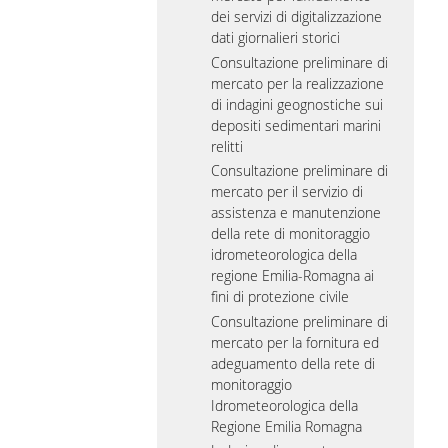
dei servizi di digitalizzazione
dati giornalieri storici
Consultazione preliminare di
mercato per la realizzazione
di indagini geognostiche sui
depositi sedimentari marini
relitti
Consultazione preliminare di
mercato per il servizio di
assistenza e manutenzione
della rete di monitoraggio
idrometeorologica della
regione Emilia-Romagna ai
fini di protezione civile
Consultazione preliminare di
mercato per la fornitura ed
adeguamento della rete di
monitoraggio
Idrometeorologica della
Regione Emilia Romagna