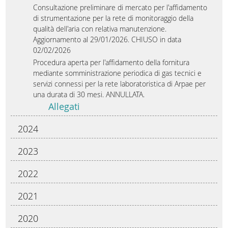
Consultazione preliminare di mercato per l'affidamento
di strumentazione per la rete di monitoraggio della
qualità dell'aria con relativa manutenzione.
Aggiornamento al 29/01/2026. CHIUSO in data
02/02/2026
Procedura aperta per l'affidamento della fornitura
mediante somministrazione periodica di gas tecnici e
servizi connessi per la rete laboratoristica di Arpae per
una durata di 30 mesi. ANNULLATA.
Allegati
2024
2023
2022
2021
2020