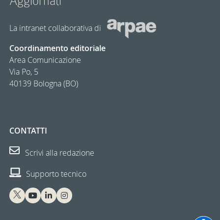
Aggiornàti
La intranet collaborativa di
Coordinamento editoriale
Area Comunicazione
Via Po, 5
40139 Bologna (BO)
CONTATTI
Scrivi alla redazione
Supporto tecnico