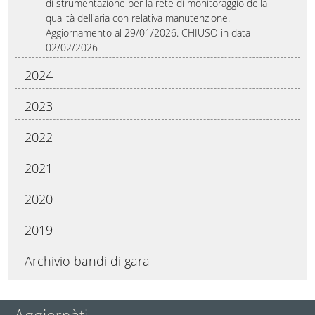
di strumentazione per la rete di monitoraggio della
qualità dell'aria con relativa manutenzione.
Aggiornamento al 29/01/2026. CHIUSO in data
02/02/2026
2024
2023
2022
2021
2020
2019
Archivio bandi di gara