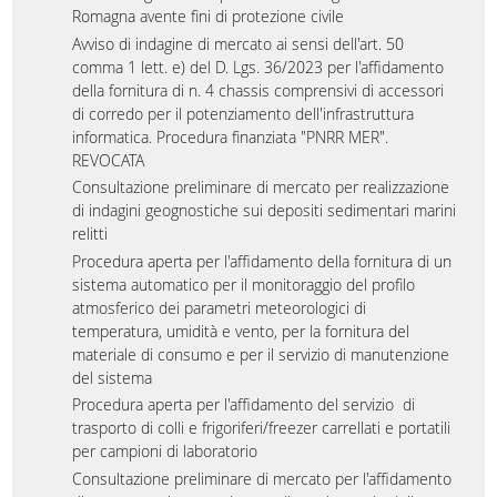
Romagna avente fini di protezione civile
Avviso di indagine di mercato ai sensi dell'art. 50
comma 1 lett. e) del D. Lgs. 36/2023 per l'affidamento
della fornitura di n. 4 chassis comprensivi di accessori
di corredo per il potenziamento dell'infrastruttura
informatica. Procedura finanziata "PNRR MER".
REVOCATA
Consultazione preliminare di mercato per realizzazione
di indagini geognostiche sui depositi sedimentari marini
relitti
Procedura aperta per l'affidamento della fornitura di un
sistema automatico per il monitoraggio del profilo
atmosferico dei parametri meteorologici di
temperatura, umidità e vento, per la fornitura del
materiale di consumo e per il servizio di manutenzione
del sistema
Procedura aperta per l'affidamento del servizio di
trasporto di colli e frigoriferi/freezer carrellati e portatili
per campioni di laboratorio
Consultazione preliminare di mercato per l'affidamento