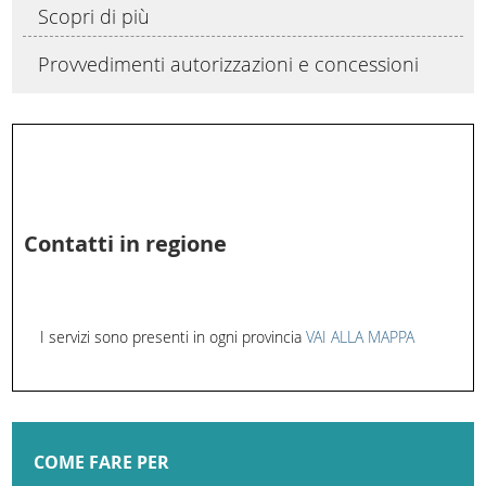
Scopri di più
Provvedimenti autorizzazioni e concessioni
Contatti in regione
I servizi sono presenti in ogni provincia
VAI ALLA MAPPA
COME FARE PER