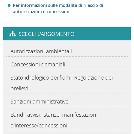
Per informazioni sulle modalità di rilascio di
autorizzazioni e concessioni
SCEGLI L'ARGOMENTO
Autorizzazioni ambientali
Concessioni demaniali
Stato idrologico dei fiumi. Regolazione dei
prelievi
Sanzioni amministrative
Bandi, avvisi, istanze, manifestazioni
d'interesse/concessioni